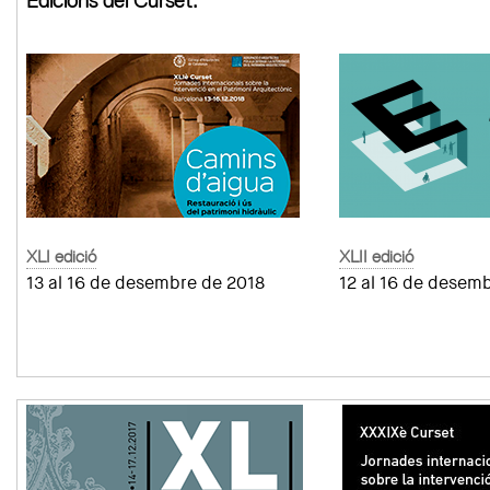
Edicions del Curset:
XLI edició
XLII edició
13 al 16 de desembre de 2018
12 al 16 de desem