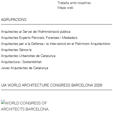
Treballa amb nosaltres
Mapa web
AGRUPACIONS
Arquitectes al Servei de l'Administració pública
Arquitectes Experts Pericials, Forenses i Mediadors
Arquitectes per a la Defensa i la Intervenció en el Patrimoni Arquitectònic
Arquitectes Sènior/a
Arquitectes Urbanistes de Catalunya
Arquitectura i Sostenibilitat
Joves Arquitectes de Catalunya
UIA WORLD ARCHITECTURE CONGRESS BARCELONA 2026