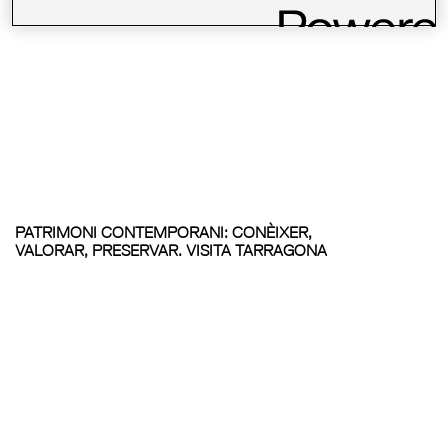
PATRIMONI CONTEMPORANI: CONÈIXER,
VALORAR, PRESERVAR. VISITA TARRAGONA