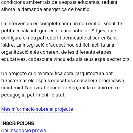
condicions ambientals dels espais educatius, reduint
alhora la demanda energètica de l'edifici.
La intervenció es completa amb un nou edifici sòcol de
petita escala integrat en el casc antic de Sitges, que
configura el nou pati obert i permeable al carrer Sant
Isidre. La integració d’aquest nou edifici facilita una
organització més coherent de les diferents etapes
educatives, cadascuna vinculada als seus espais exteriors.
Un projecte que exemplifica com l'arquitectura pot
transformar els espais educatius de manera progressiva,
mantenint l'activitat docent i reforçant la relació entre
pedagogia, patrimoni i ciutat.
Més informació sobre el projecte
INSCRIPCIONS
Cal inscripció prèvia