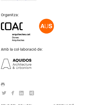
Organitza:
Amb la col·laboració de: