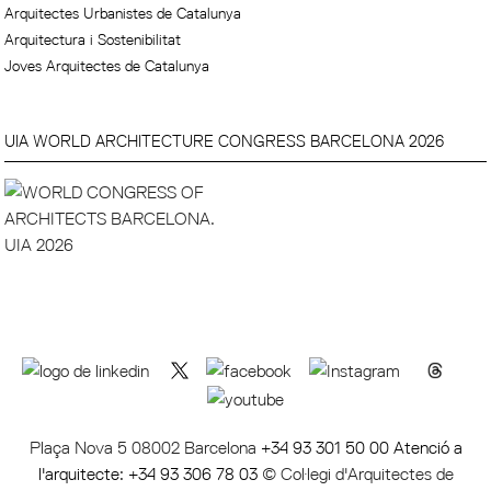
Arquitectes Urbanistes de Catalunya
Arquitectura i Sostenibilitat
Joves Arquitectes de Catalunya
UIA WORLD ARCHITECTURE CONGRESS BARCELONA 2026
Plaça Nova 5 08002 Barcelona
+34 93 301 50 00 Atenció a
l'arquitecte: +34 93 306 78 03
© Col·legi d'Arquitectes de