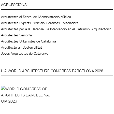
AGRUPACIONS
Arquitectes al Servei de l'Administració pública
Arquitectes Experts Pericials, Forenses i Mediadors
Arquitectes per a la Defensa i la Intervenció en el Patrimoni Arquitectònic
Arquitectes Sènior/a
Arquitectes Urbanistes de Catalunya
Arquitectura i Sostenibilitat
Joves Arquitectes de Catalunya
UIA WORLD ARCHITECTURE CONGRESS BARCELONA 2026