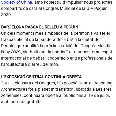
Society of China
, amb l'objectiu d'impulsar nous projectes
compartits de cara al Congrés Mundial de la UIA Pequín
2029.
BARCELONA PASSA EL RELLEU A PEQUÍN
Un dels moments més simbòlics de la cerimònia va ser el
traspàs oficial de la bandera de la UIA a la ciutat de
Pequín, que acollirà la pròxima edició del Congrés Mundial
l'any 2029, simbolitzant la continuïtat d'aquest gran espai
internacional de debat i cooperació entre professionals de
l'arquitectura d'arreu del món.
L'EXPOSICIÓ CENTRAL CONTINUA OBERTA
Tot i la clausura del Congrés, l'Exposició Central Becoming.
Architectures for a planet in transition, ubicada a Les Tres
Xemeneies, continuarà oberta al públic fins al 19 de juliol,
amb entrada gratuïta.