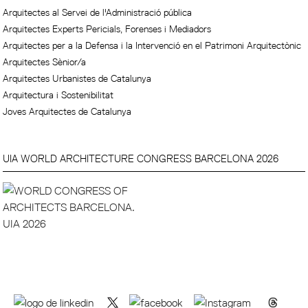
Arquitectes al Servei de l'Administració pública
Arquitectes Experts Pericials, Forenses i Mediadors
Arquitectes per a la Defensa i la Intervenció en el Patrimoni Arquitectònic
Arquitectes Sènior/a
Arquitectes Urbanistes de Catalunya
Arquitectura i Sostenibilitat
Joves Arquitectes de Catalunya
UIA WORLD ARCHITECTURE CONGRESS BARCELONA 2026