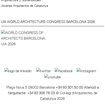
Arquitectura y Sostenibilidad
Jóvenes Arquitectos de Catalunya
UIA WORLD ARCHITECTURE CONGRESS BARCELONA 2026
Plaça Nova 5 08002 Barcelona
+34 93 301 50 00 Atenció a
l'arquitecte: +34 93 306 78 03
© Col·legi d'Arquitectes de
Catalunya 2026