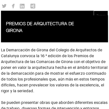
Tornar
PREMIOS DE ARQUITECTURA DE
GIRONA
La Demarcación de Girona del Colegio de Arquitectos de
Catalunya convoca la 16 ª edición de los Premios de
Arquitectura de las Comarcas de Girona con el objetivo de
poner en valor la arquitectura hecha en el ámbito territorial
de la demarcación para de mostrar el esfuerzo continuado
de todos los profesionales que, aún más en estos tiempos
difíciles, hacen prevalecer los valores de la excelencia, el
rigor y la seriedad.
Se pueden presentar obras que aborden diferentes escalas
de trabajo, diversas formas de intervención y entornos