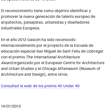
El reconocimiento tiene como objetivo identificar y
promover la nueva generación de talento europeo de
arquitectos, paisajistas, urbanistas y diseñadores
industriales Europeos.
En el año 2012 Gascón ha sido reconocido
internacionalmente por el proyecto de la Escuela de
educación especial San Miguel de Sant Feliu de Llobregat
con el premio
The International Architecture
Award
organizado por el European Centre for Architecture
and Urban Studies y el Chicago Athenaeum (Museum of
Architecture and Design), entre otros.
Consultad la web de los premis 40 Under 40
14/01/2013