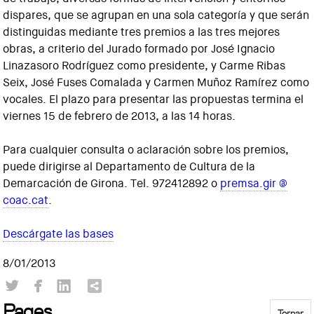
dispares, que se agrupan en una sola categoría y que serán
distinguidas mediante tres premios a las tres mejores
obras, a criterio del Jurado formado por José Ignacio
Linazasoro Rodríguez como presidente, y Carme Ribas
Seix, José Fuses Comalada y Carmen Muñoz Ramírez como
vocales. El plazo para presentar las propuestas termina el
viernes 15 de febrero de 2013, a las 14 horas.
Para cualquier consulta o aclaración sobre los premios,
puede dirigirse al Departamento de Cultura de la
Demarcación de Girona. Tel. 972412892 o
premsa.gir @
coac.cat
.
Descárgate las bases
8/01/2013
Pages
Tornar