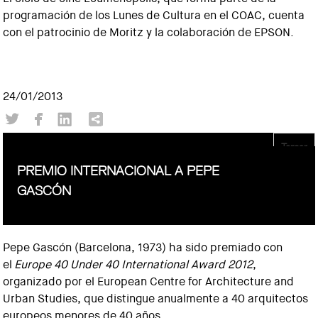
programación de los Lunes de Cultura en el COAC, cuenta
con el patrocinio de Moritz y la colaboración de EPSON.
24/01/2013
Tornar
PREMIO INTERNACIONAL A PEPE
GASCÓN
Pepe Gascón (Barcelona, 1973) ha sido premiado con
el
Europe 40 Under 40 International Award 2012
,
organizado por el European Centre for Architecture and
Urban Studies, que distingue anualmente a 40 arquitectos
europeos menores de 40 años.