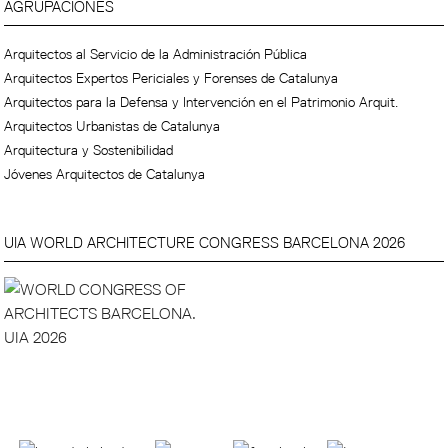
AGRUPACIONES
Arquitectos al Servicio de la Administración Pública
Arquitectos Expertos Periciales y Forenses de Catalunya
Arquitectos para la Defensa y Intervención en el Patrimonio Arquit.
Arquitectos Urbanistas de Catalunya
Arquitectura y Sostenibilidad
Jóvenes Arquitectos de Catalunya
UIA WORLD ARCHITECTURE CONGRESS BARCELONA 2026