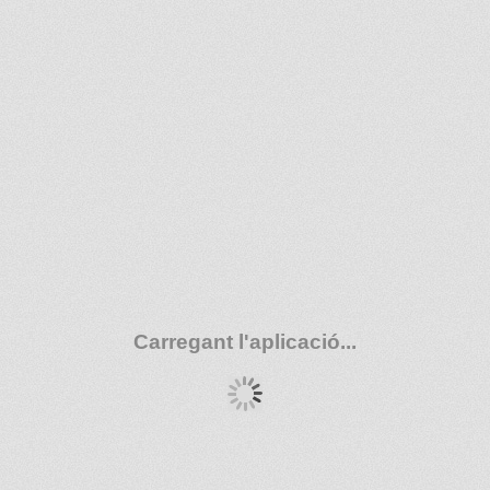
Carregant l'aplicació...