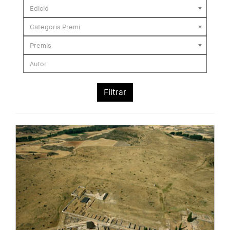
Edició
Categoria Premi
Premis