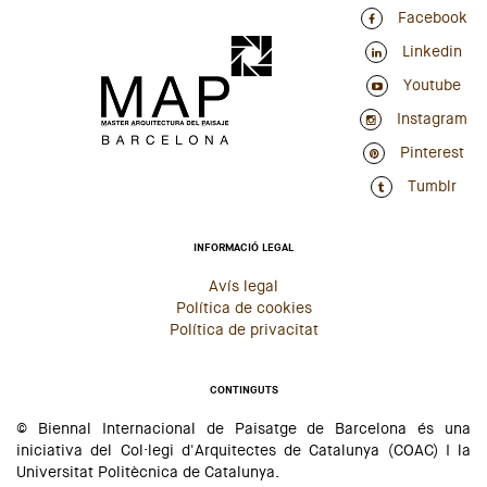
Facebook
Linkedin
Youtube
Instagram
Pinterest
Tumblr
INFORMACIÓ LEGAL
Avís legal
Política de cookies
Política de privacitat
CONTINGUTS
© Biennal Internacional de Paisatge de Barcelona és una
iniciativa del Col·legi d'Arquitectes de Catalunya (COAC) I la
Universitat Politècnica de Catalunya.