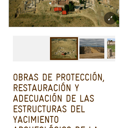
OBRAS DE PROTECCIÓN,
RESTAURACIÓN Y
ADECUACIÓN DE LAS
ESTRUCTURAS DEL
YACIMIENTO