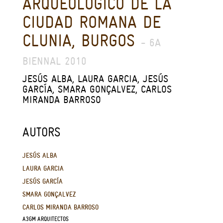
ARQUEOLÓGICO DE LA
CIUDAD ROMANA DE
CLUNIA, BURGOS
- 6A
BIENNAL 2010
JESÚS ALBA, LAURA GARCIA, JESÚS
GARCÍA, SMARA GONÇALVEZ, CARLOS
MIRANDA BARROSO
AUTORS
JESÚS ALBA
LAURA GARCIA
JESÚS GARCÍA
SMARA GONÇALVEZ
CARLOS MIRANDA BARROSO
A3GM ARQUITECTOS