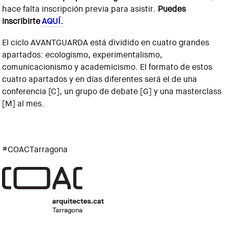
hace falta inscripción previa para asistir.
Puedes
inscribirte
AQUÍ.
El ciclo AVANTGUARDA está dividido en cuatro grandes
apartados: ecologismo, experimentalismo,
comunicacionismo y academicismo. El formato de estos
cuatro apartados y en días diferentes será el de una
conferencia [C], un grupo de debate [G] y una masterclass
[M] al mes.
#COACTarragona