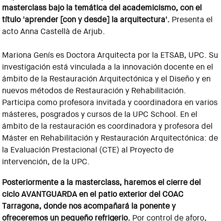
masterclass bajo la temática del academicismo, con el
título 'aprender [con y desde] la arquitectura'.
Presenta el
acto Anna Castellà de Arjub.
Mariona Genís es Doctora Arquitecta por la ETSAB, UPC. Su
investigación está vinculada a la innovación docente en el
ámbito de la Restauración Arquitectónica y el Diseño y en
nuevos métodos de Restauración y Rehabilitación.
Participa como profesora invitada y coordinadora en varios
másteres, posgrados y cursos de la UPC School. En el
ámbito de la restauración es coordinadora y profesora del
Máster en Rehabilitación y Restauración Arquitectónica: de
la Evaluación Prestacional (CTE) al Proyecto de
intervención, de la UPC.
Posteriormente a la masterclass, haremos el cierre del
ciclo AVANTGUARDA en el patio exterior del COAC
Tarragona, donde nos acompañará la ponente y
ofreceremos un pequeño refrigerio.
Por control de aforo,