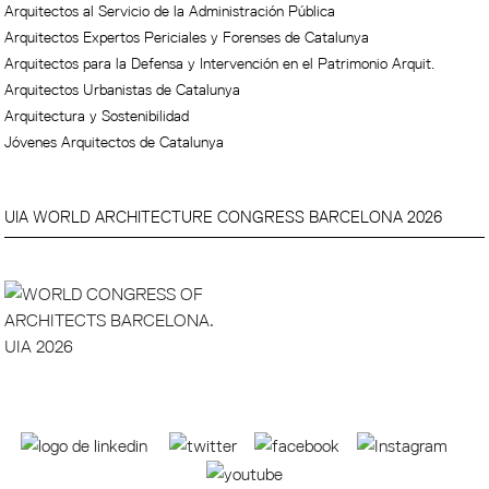
Arquitectos al Servicio de la Administración Pública
Arquitectos Expertos Periciales y Forenses de Catalunya
Arquitectos para la Defensa y Intervención en el Patrimonio Arquit.
Arquitectos Urbanistas de Catalunya
Arquitectura y Sostenibilidad
Jóvenes Arquitectos de Catalunya
UIA WORLD ARCHITECTURE CONGRESS BARCELONA 2026