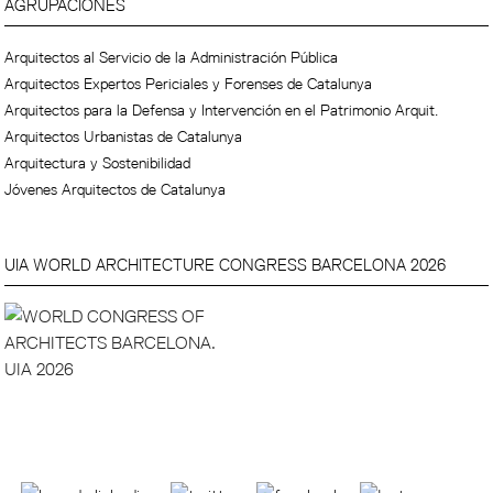
AGRUPACIONES
Arquitectos al Servicio de la Administración Pública
Arquitectos Expertos Periciales y Forenses de Catalunya
Arquitectos para la Defensa y Intervención en el Patrimonio Arquit.
Arquitectos Urbanistas de Catalunya
Arquitectura y Sostenibilidad
Jóvenes Arquitectos de Catalunya
UIA WORLD ARCHITECTURE CONGRESS BARCELONA 2026