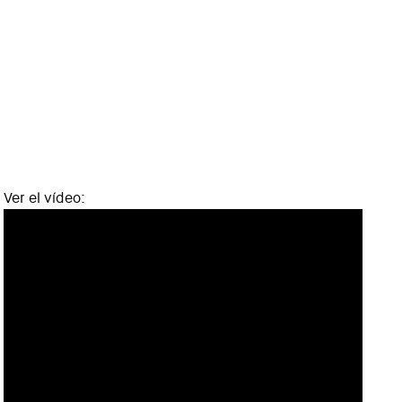
Ver el vídeo: