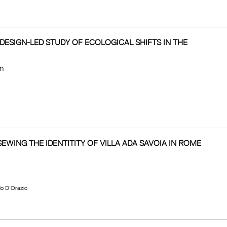
DESIGN-LED STUDY OF ECOLOGICAL SHIFTS IN THE
on
EWING THE IDENTITITY OF VILLA ADA SAVOIA IN ROME
lo D’Orazio