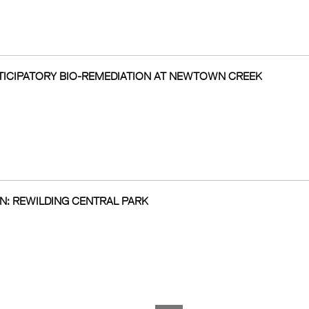
RTICIPATORY BIO-REMEDIATION AT NEWTOWN CREEK
N: REWILDING CENTRAL PARK