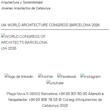
Arquitectura y Sostenibilidad
Jóvenes Arquitectos de Catalunya
UIA WORLD ARCHITECTURE CONGRESS BARCELONA 2026
Plaça Nova 5 08002 Barcelona
+34 93 301 50 00 Atenció a
l'arquitecte: +34 93 306 78 03
© Col·legi d'Arquitectes de
Catalunya 2026