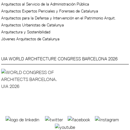
Arquitectos al Servicio de la Administración Pública
Arquitectos Expertos Periciales y Forenses de Catalunya
Arquitectos para la Defensa y Intervención en el Patrimonio Arquit.
Arquitectos Urbanistas de Catalunya
Arquitectura y Sostenibilidad
Jóvenes Arquitectos de Catalunya
UIA WORLD ARCHITECTURE CONGRESS BARCELONA 2026