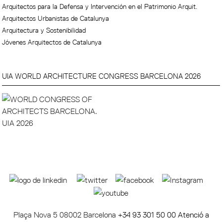
Arquitectos para la Defensa y Intervención en el Patrimonio Arquit.
Arquitectos Urbanistas de Catalunya
Arquitectura y Sostenibilidad
Jóvenes Arquitectos de Catalunya
UIA WORLD ARCHITECTURE CONGRESS BARCELONA 2026
Plaça Nova 5 08002 Barcelona
+34 93 301 50 00 Atenció a