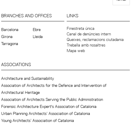
BRANCHES AND OFFICES
LINKS
Finestreta única
Barcelona
Ebre
Canal de denúncies intern
Girona
Lleida
Queixes, reclamacions ciutadania
Tarragona
Treballa amb nosaltres
Mapa web
ASSOCIATIONS
Architecture and Sustainability
Association of Architects for the Defence and Intervention of
Architectural Heritage
Association of Architects Serving the Public Administration
Forensic Architecture Expert's Association of Catalonia
Urban Planning Architects’ Association of Catalonia
Young Architects’ Association of Catalonia