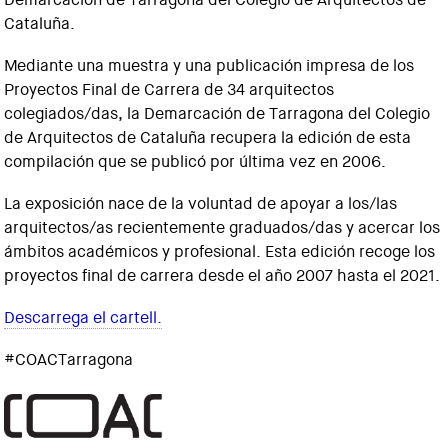
Cataluña.
Mediante una muestra y una publicación impresa de los
Proyectos Final de Carrera de 34 arquitectos
colegiados/das, la Demarcación de Tarragona del Colegio
de Arquitectos de Cataluña recupera la edición de esta
compilación que se publicó por última vez en 2006.
La exposición nace de la voluntad de apoyar a los/las
arquitectos/as recientemente graduados/das y acercar los
ámbitos académicos y profesional. Esta edición recoge los
proyectos final de carrera desde el año 2007 hasta el 2021.
Descarrega el cartell.
#COACTarragona