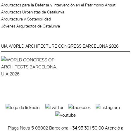
Arquitectos para la Defensa y Intervención en el Patrimonio Arquit.
Arquitectos Urbanistas de Catalunya
Arquitectura y Sostenibilidad
Jóvenes Arquitectos de Catalunya
UIA WORLD ARCHITECTURE CONGRESS BARCELONA 2026
Plaça Nova 5 08002 Barcelona
+34 93 301 50 00 Atenció a