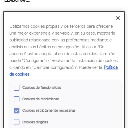
ELABORAR...
Utilizamos cookies propias y de terceros para ofrecerle
una mejor experiencia y servicio y, en su caso, mostrarle
publicidad relacionada con las preferencias mediante el
análisis de sus hábitos de navegación. Al clicar "De
acuerdo", usted acepta el uso de estas cookies. También
puede "Configurar" o "Rechazar" la instalación de cookies
clicando en "Cambiar configuración". Puede ver la
Política
de cookies
Cookies de funcionalidad
LA BOLSA DE SERVICIOS A LA CIUDADANÍA SE
RENUEVA...
Cookies de rendimiento
Cookies estrictamente necesarias
Cookies dirigidas