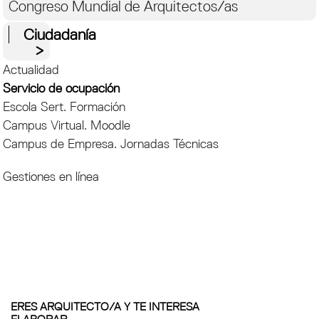
Congreso Mundial de Arquitectos/as
Ciudadanía
Actualidad
Servicio de ocupación
Escola Sert. Formación
Campus Virtual. Moodle
Campus de Empresa. Jornadas Técnicas
Gestiones en línea
ERES ARQUITECTO/A Y TE INTERESA