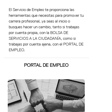
El Servicio de Empleo te proporciona las
herramientas que necesitas para promover tu
carrera profesional, ya seas al inicio o
busques hacer un cambio, tanto si trabajas
por cuenta propia, con la BOLSA DE
SERVICIOS A LA CIUDADANÍA, como si
trabajas por cuenta ajena, con el PORTAL DE
EMPLEO.
PORTAL DE EMPLEO