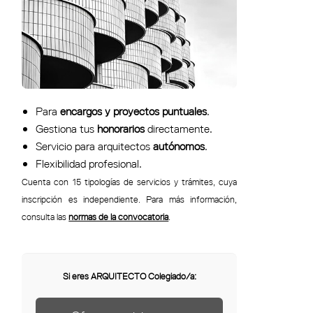
Para
encargos y proyectos puntuales
.
Gestiona tus
honorarios
directamente.
Servicio para arquitectos
autónomos
.
Flexibilidad profesional.
Cuenta con 15 tipologías de servicios y trámites, cuya
inscripción es independiente. Para más información,
consulta las
normas de la convocatoria
.
Si eres ARQUITECTO Colegiado/a: