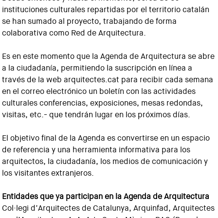
instituciones culturales repartidas por el territorio catalán
se han sumado al proyecto, trabajando de forma
colaborativa como Red de Arquitectura
.
Es en este momento que la Agenda de Arquitectura se abre
a la ciudadanía, permitiendo la suscripción en línea a
través de la web arquitectes.cat para recibir cada semana
en el correo electrónico un boletín con las actividades
culturales conferencias, exposiciones, mesas redondas,
visitas, etc.- que tendrán lugar en los próximos días
.
El objetivo final de la Agenda es convertirse en un espacio
de referencia y una herramienta informativa para los
arquitectos, la ciudadanía, los medios de comunicación y
los visitantes extranjeros
.
Entidades que ya participan en la Agenda de Arquitectura
Col·legi d’Arquitectes de Catalunya, Arquinfad, Arquitectes