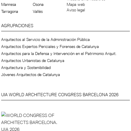
Manresa
Osona
Mapa web
Aviso legal
Tarragona
Vallès
AGRUPACIONES
Arquitectos al Servicio de la Administración Pública
Arquitectos Expertos Periciales y Forenses de Catalunya
Arquitectos para la Defensa y Intervención en el Patrimonio Arquit.
Arquitectos Urbanistas de Catalunya
Arquitectura y Sostenibilidad
Jóvenes Arquitectos de Catalunya
UIA WORLD ARCHITECTURE CONGRESS BARCELONA 2026