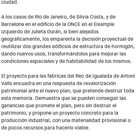
ciudad.
A los casos de Río de Janeiro, de Silvia Costa, y de
Barcelona en el edificio de la ONCE en el Eixample
izquierdo de Julieta Durán, si bien alejados
geográficamente, los emparenta la decisión proyectual de
reutilizar dos grandes edificios de estructura de hormigón,
dando nuevos usos, transformándolos para mejorar las
condiciones espaciales y de habitabilidad de los mismos.
El proyecto para las fábricas del Rec de Igualada de Antoni
Valls encuadra en una respuesta de revalorización
patrimonial ante el nuevo plan, que pretende destruir toda
esta memoria. Demuestra que se pueden conseguir las
ganancias que promete el plan, pero sin destruir el
patrimonio, y propone un proyecto concreto para la
producción industrial, con una materialidad provisional o
de pocos recursos para hacerlo viable.