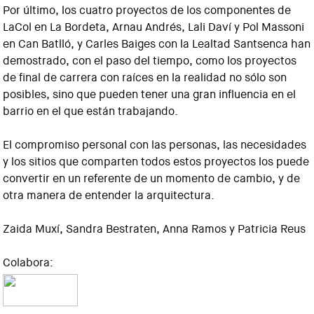
Por último, los cuatro proyectos de los componentes de
LaCol en La Bordeta, Arnau Andrés, Lali Daví y Pol Massoni
en Can Batlló, y Carles Baiges con la Lealtad Santsenca han
demostrado, con el paso del tiempo, como los proyectos
de final de carrera con raíces en la realidad no sólo son
posibles, sino que pueden tener una gran influencia en el
barrio en el que están trabajando.
El compromiso personal con las personas, las necesidades
y los sitios que comparten todos estos proyectos los puede
convertir en un referente de un momento de cambio, y de
otra manera de entender la arquitectura.
Zaida Muxí, Sandra Bestraten, Anna Ramos y Patricia Reus
Colabora: