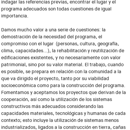
indagar las referencias previas, encontrar el lugar y el
programa adecuados son todas cuestiones de igual
importancia.
Damos mucho valor a una serie de cuestiones: la
demostración de la necesidad del programa, el
compromiso con el lugar (personas, cultura, geografía,
clima, capacidades...), la rehabilitación y reutilización de
edificaciones existentes, y no necesariamente con valor
patrimonial, sino por su valor material. El trabajo, cuando
es posible, se prepara en relación con la comunidad a la
que va dirigido el proyecto, tanto por su viabilidad
socioeconómica como para la construcción del programa.
Fomentamos y aceptamos los proyectos que derivan de la
cooperación, así como la utilización de los sistemas
constructivos más adecuados considerando las
capacidades materiales, tecnológicas y humanas de cada
contexto; esto incluye la utilización de sistemas menos
industrializados, ligados a la construcción en tierra, cañas