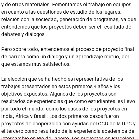
y de otros materiales. Fomentamos el trabajo en equipos
en cuanto a las cuestiones de estudio de los lugares,
relación con la sociedad, generación de programas, ya que
entendemos que los proyectos deben ser el resultado de
debates y diálogos.
Pero sobre todo, entendemos el proceso de proyecto final
de carrera como un diálogo y un aprendizaje mutuo, del
que estamos muy satisfechos.
La elección que se ha hecho es representativa de los
trabajos presentados en estos primeros 4 años y los
objetivos expuestos. Algunos de los proyectos son
resultados de experiencias que como estudiantes les llevó
por todo el mundo, como los casos de los proyectos en
India, África y Brasil. Los dos primeros casos fueron
proyectos de cooperación con ayudas del CCD de la UPC y
el tercero como resultado de la experiencia académica de
intercambio en Río de Janeiro. Los proyectos en Barcelona