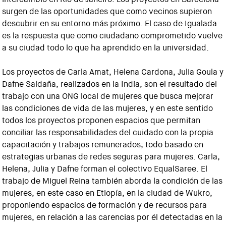
surgen de las oportunidades que como vecinos supieron
descubrir en su entorno más próximo. El caso de Igualada
es la respuesta que como ciudadano comprometido vuelve
a su ciudad todo lo que ha aprendido en la universidad.
Los proyectos de Carla Amat, Helena Cardona, Julia Goula y
Dafne Saldaña, realizados en la India, son el resultado del
trabajo con una ONG local de mujeres que busca mejorar
las condiciones de vida de las mujeres, y en este sentido
todos los proyectos proponen espacios que permitan
conciliar las responsabilidades del cuidado con la propia
capacitación y trabajos remunerados; todo basado en
estrategias urbanas de redes seguras para mujeres. Carla,
Helena, Julia y Dafne forman el colectivo EqualSaree. El
trabajo de Miguel Reina también aborda la condición de las
mujeres, en este caso en Etiopía, en la ciudad de Wukro,
proponiendo espacios de formación y de recursos para
mujeres, en relación a las carencias por él detectadas en la