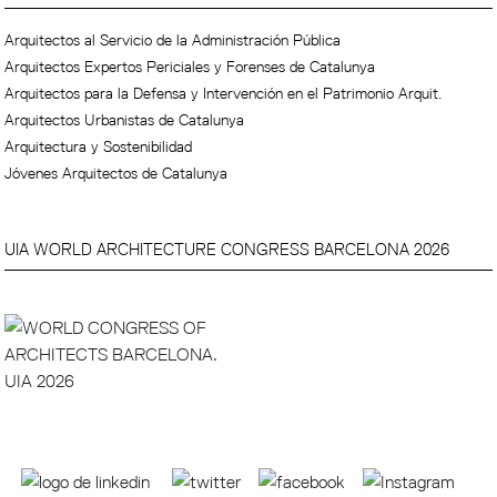
Arquitectos al Servicio de la Administración Pública
Arquitectos Expertos Periciales y Forenses de Catalunya
Arquitectos para la Defensa y Intervención en el Patrimonio Arquit.
Arquitectos Urbanistas de Catalunya
Arquitectura y Sostenibilidad
Jóvenes Arquitectos de Catalunya
UIA WORLD ARCHITECTURE CONGRESS BARCELONA 2026