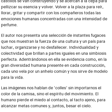
castillos se van construyendo y se acercan a la cepa para
pellizcar su esencia y volver. Volver a la plaza para reír,
llorar, gritar y compartir con los compañeros todas las
emociones humanas concentradas con una intensidad de
perfume.
El autor nos presenta una selección de instantes fugaces
que nos muestran la fuerza de una cultura y un país para
luchar, organizarse y no desfallecer. Individualidad y
colectividad que brillan a partes iguales en una simbiosis
perfecta. Adentrándonos en ella se evidencia como, en la
gran diversidad humana presente en cada construcción,
cada uno vela por un anhelo común y nos sirve de modelo
para la vida.
Las imágenes nos hablan de ‘colles’ sin importarnos el
color de la camisa, sino el espíritu del movimiento. El
humano pierde el miedo al contacto, al tacto ajeno, para
alcanzar metas comunes y, juntos, besar el cielo.