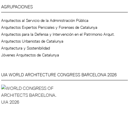
AGRUPACIONES
Arquitectos al Servicio de la Administración Pública
Arquitectos Expertos Periciales y Forenses de Catalunya
Arquitectos para la Defensa y Intervención en el Patrimonio Arquit.
Arquitectos Urbanistas de Catalunya
Arquitectura y Sostenibilidad
Jóvenes Arquitectos de Catalunya
UIA WORLD ARCHITECTURE CONGRESS BARCELONA 2026