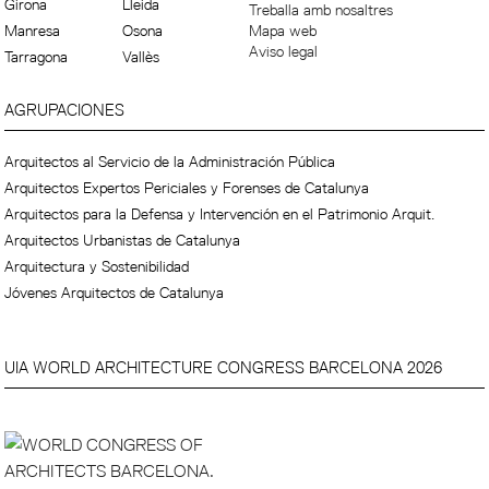
Girona
Lleida
Treballa amb nosaltres
Manresa
Osona
Mapa web
Aviso legal
Tarragona
Vallès
AGRUPACIONES
Arquitectos al Servicio de la Administración Pública
Arquitectos Expertos Periciales y Forenses de Catalunya
Arquitectos para la Defensa y Intervención en el Patrimonio Arquit.
Arquitectos Urbanistas de Catalunya
Arquitectura y Sostenibilidad
Jóvenes Arquitectos de Catalunya
UIA WORLD ARCHITECTURE CONGRESS BARCELONA 2026