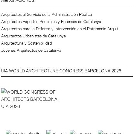
AGRUPACIONES
Arquitectos al Servicio de la Administración Pública
Arquitectos Expertos Periciales y Forenses de Catalunya
Arquitectos para la Defensa y Intervención en el Patrimonio Arquit.
Arquitectos Urbanistas de Catalunya
Arquitectura y Sostenibilidad
Jóvenes Arquitectos de Catalunya
UIA WORLD ARCHITECTURE CONGRESS BARCELONA 2026