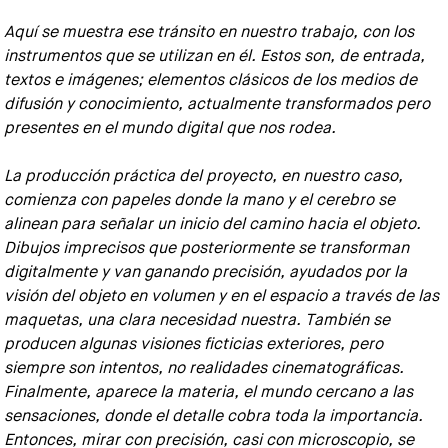
Aquí se muestra ese tránsito en nuestro trabajo, con los
instrumentos que se utilizan en él. Estos son, de entrada,
textos e imágenes; elementos clásicos de los medios de
difusión y conocimiento, actualmente transformados pero
presentes en el mundo digital que nos rodea.
La producción práctica del proyecto, en nuestro caso,
comienza con papeles donde la mano y el cerebro se
alinean para señalar un inicio del camino hacia el objeto.
Dibujos imprecisos que posteriormente se transforman
digitalmente y van ganando precisión, ayudados por la
visión del objeto en volumen y en el espacio a través de las
maquetas, una clara necesidad nuestra. También se
producen algunas visiones ficticias exteriores, pero
siempre son intentos, no realidades cinematográficas.
Finalmente, aparece la materia, el mundo cercano a las
sensaciones, donde el detalle cobra toda la importancia.
Entonces, mirar con precisión, casi con microscopio, se