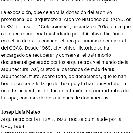
La exposición, que celebra la donación del archivo
profesional del arquitecto al Archivo Histórico del COAC, es
la 33ª de la serie “Colecciones”, iniciada en 2015, en la que
se muestra material custodiado por el Archivo Histórico
con el fin de dar a conocer el rico patrimonio documental
del COAC. Desde 1969, el Archivo Histórico se ha
encargado de recuperar y conservar el patrimonio
documental generado por los arquitectos y el mundo de la
arquitectura. Así, custodia los fondos de más de 180
arquitectos, fruto, sobre todo, de donaciones, que lo han
hecho crecer a lo largo del tiempo y lo han convertido en
uno de los centros de documentación más importantes de
Europa, con más de dos millones de documentos.
Josep Lluís Mateo
Arquitecto por la ETSAB, 1973. Doctor cum laude por la
UPC, 1994.