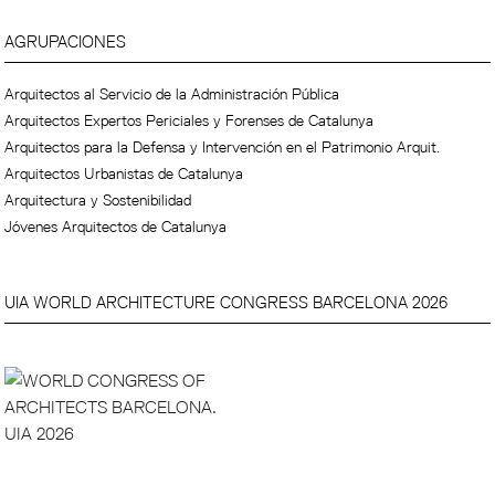
AGRUPACIONES
Arquitectos al Servicio de la Administración Pública
Arquitectos Expertos Periciales y Forenses de Catalunya
Arquitectos para la Defensa y Intervención en el Patrimonio Arquit.
Arquitectos Urbanistas de Catalunya
Arquitectura y Sostenibilidad
Jóvenes Arquitectos de Catalunya
UIA WORLD ARCHITECTURE CONGRESS BARCELONA 2026