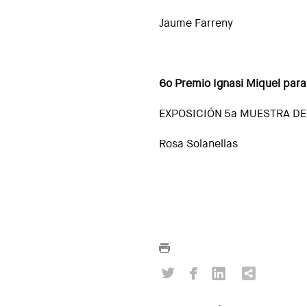
Jaume Farreny
6o Premio Ignasi Miquel para
EXPOSICIÓN 5a MUESTRA DE 
Rosa Solanellas