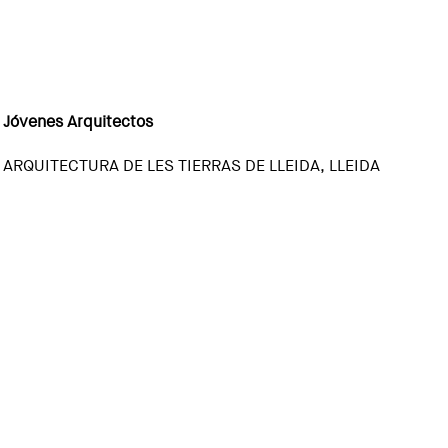
 Jóvenes Arquitectos
ARQUITECTURA DE LES TIERRAS DE LLEIDA, LLEIDA