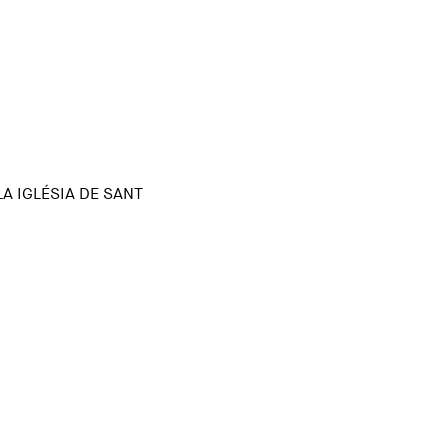
A IGLÉSIA DE SANT