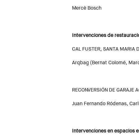
Mercè Bosch
Intervenciones de restauraci
CAL FUSTER, SANTA MARIA 
Arqbag (Bernat Colomé, Marc 
RECONVERSIÓN DE GARAJE A
Juan Fernando Ródenas, Carl
Intervenciones en espacios e