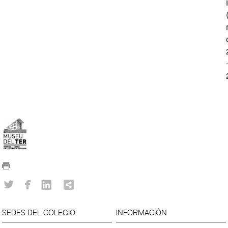
SEDES DEL COLEGIO
INFORMACIÓN