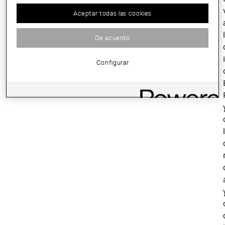
Aceptar todas las cookies
De acuerdo
Configurar