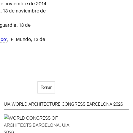
 de noviembre de 2014
ís, 13 de noviembre de
guardia, 13 de
ico'
, El Mundo, 13 de
Tornar
UIA WORLD ARCHITECTURE CONGRESS BARCELONA 2026