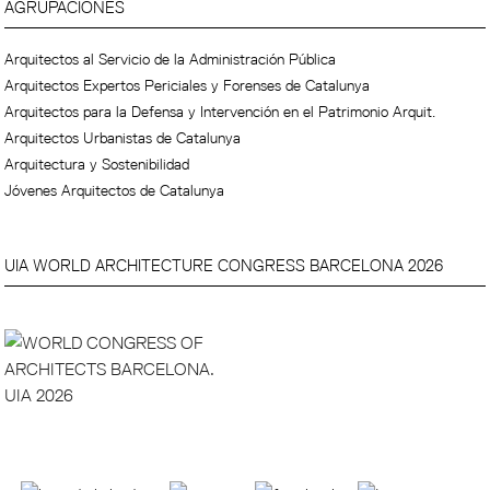
AGRUPACIONES
Arquitectos al Servicio de la Administración Pública
Arquitectos Expertos Periciales y Forenses de Catalunya
Arquitectos para la Defensa y Intervención en el Patrimonio Arquit.
Arquitectos Urbanistas de Catalunya
Arquitectura y Sostenibilidad
Jóvenes Arquitectos de Catalunya
UIA WORLD ARCHITECTURE CONGRESS BARCELONA 2026