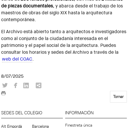
de piezas documentales
, y abarca desde el trabajo de los
maestros de obras del siglo XIX hasta la arquitectura
contemporánea.
El Archivo está abierto tanto a arquitectos e investigadores
como al conjunto de la ciudadanía interesada en el
patrimonio y el papel social de la arquitectura. Puedes
consultar los horarios y sedes del Archivo a través de la
web del COAC
.
8/07/2025
Tornar
SEDES DEL COLEGIO
INFORMACIÓN
Finestreta única
Alt Empordà
Barcelona