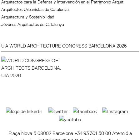
Arquitectos para la Defensa y Intervención en el Patrimonio Arquit.
Arquitectos Urbanistas de Catalunya
Arquitectura y Sostenibilidad
Jóvenes Arquitectos de Catalunya
UIA WORLD ARCHITECTURE CONGRESS BARCELONA 2026
Plaça Nova 5 08002 Barcelona
+34 93 301 50 00 Atenció a