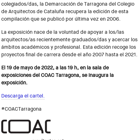
colegiados/das, la Demarcación de Tarragona del Colegio
de Arquitectos de Cataluña recupera la edición de esta
compilación que se publicó por última vez en 2006.
La exposición nace de la voluntad de apoyar a los/las
arquitectos/as recientemente graduados/das y acercar los
ámbitos académicos y profesional. Esta edición recoge los
proyectos final de carrera desde el año 2007 hasta el 2021.
El 19 de mayo de 2022, a las 19 h, en la sala de
exposiciones del COAC Tarragona, se inaugura la
exposición.
Descarga el cartel.
#COACTarragona