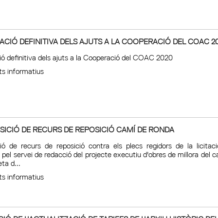
ACIÓ DEFINITIVA DELS AJUTS A LA COOPERACIÓ DEL COAC 2
ió definitiva dels ajuts a la Cooperació del COAC 2020
s informatius
SICIÓ DE RECURS DE REPOSICIÓ CAMÍ DE RONDA
ció de recurs de reposició contra els plecs regidors de la licitaci
 pel servei de redacció del projecte executiu d'obres de millora del 
ta d...
s informatius