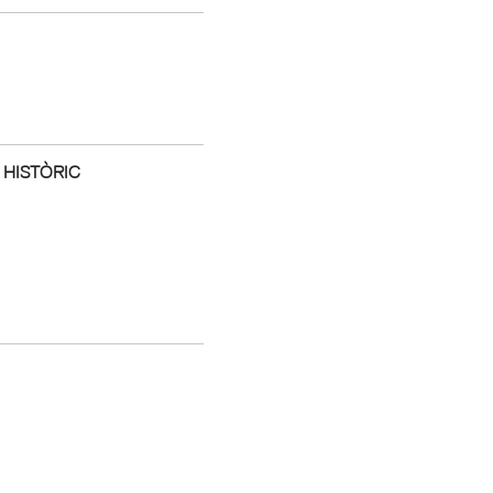
 HISTÒRIC