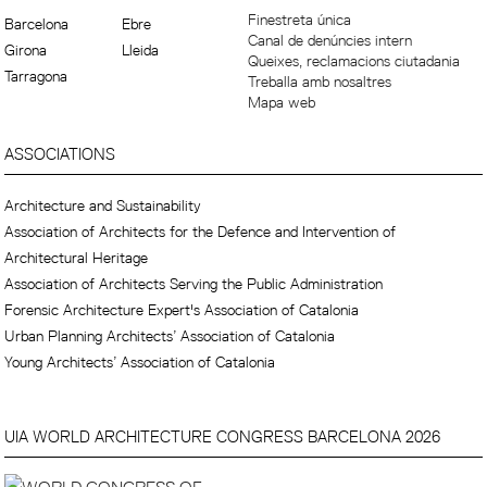
Finestreta única
Barcelona
Ebre
Canal de denúncies intern
Girona
Lleida
Queixes, reclamacions ciutadania
Tarragona
Treballa amb nosaltres
Mapa web
ASSOCIATIONS
Architecture and Sustainability
Association of Architects for the Defence and Intervention of
Architectural Heritage
Association of Architects Serving the Public Administration
Forensic Architecture Expert's Association of Catalonia
Urban Planning Architects’ Association of Catalonia
Young Architects’ Association of Catalonia
UIA WORLD ARCHITECTURE CONGRESS BARCELONA 2026