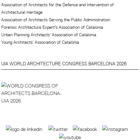
Association of Architects for the Defence and Intervention of
Architectural Heritage
Association of Architects Serving the Public Administration
Forensic Architecture Expert's Association of Catalonia
Urban Planning Architects’ Association of Catalonia
Young Architects’ Association of Catalonia
UIA WORLD ARCHITECTURE CONGRESS BARCELONA 2026