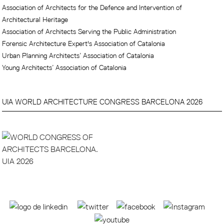
Association of Architects for the Defence and Intervention of
Architectural Heritage
Association of Architects Serving the Public Administration
Forensic Architecture Expert's Association of Catalonia
Urban Planning Architects’ Association of Catalonia
Young Architects’ Association of Catalonia
UIA WORLD ARCHITECTURE CONGRESS BARCELONA 2026