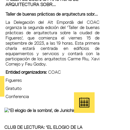
ARQUITECTURA SOBR...
Taller de buenas prácticas de arquitectura sobr...
La Delegación del Alt Empordà del COAC
organiza la segunda edición del 'Taller de buenas
prácticas de arquitectura sobre la ciudad de
Figueres', que comienza el viernes 15 de
septiembre de 2023, a las 19 horas. Esta primera
charla estará centrada en edificios de
equipamientos y servicios y contará con la
participación de los arquitectos Carme Riu, Xavi
Cornejo y Feu Godoy.
Entidad organizadora:
COAC
Figueres
Gratuito
Conferencia
CLUB DE LECTURA: 'EL ELOGIO DE LA