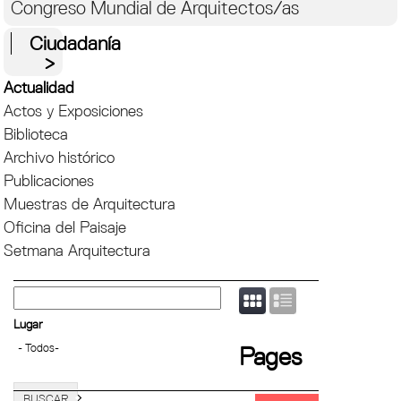
Congreso Mundial de Arquitectos/as
Ciudadanía
Actualidad
Actos y Exposiciones
Biblioteca
Archivo histórico
Publicaciones
Muestras de Arquitectura
Oficina del Paisaje
Setmana Arquitectura
Lugar
Pages