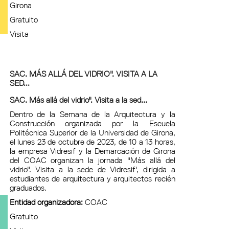
Girona
Gratuito
Visita
SAC. MÁS ALLÁ DEL VIDRIO". VISITA A LA
SED...
SAC. Más allá del vidrio". Visita a la sed...
Dentro de la Semana de la Arquitectura y la
Construcción organizada por la Escuela
Politécnica Superior de la Universidad de Girona,
el lunes 23 de octubre de 2023, de 10 a 13 horas,
la empresa Vidresif y la Demarcación de Girona
del COAC organizan la jornada "Más allá del
vidrio". Visita a la sede de Vidresif', dirigida a
estudiantes de arquitectura y arquitectos recién
graduados.
Entidad organizadora:
COAC
Gratuito