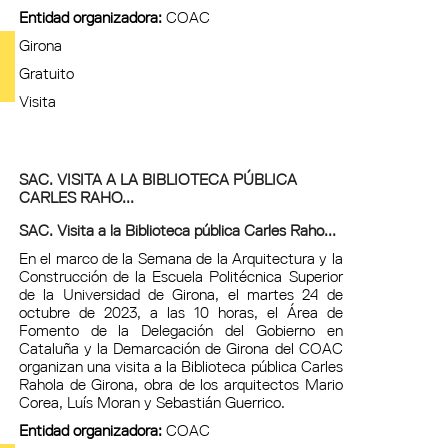
Entidad organizadora:
COAC
Girona
Gratuito
Visita
SAC. VISITA A LA BIBLIOTECA PÚBLICA
CARLES RAHO...
SAC. Visita a la Biblioteca pública Carles Raho...
En el marco de la Semana de la Arquitectura y la
Construcción de la Escuela Politécnica Superior
de la Universidad de Girona, el martes 24 de
octubre de 2023, a las 10 horas, el Área de
Fomento de la Delegación del Gobierno en
Cataluña y la Demarcación de Girona del COAC
organizan una visita a la Biblioteca pública Carles
Rahola de Girona, obra de los arquitectos Mario
Corea, Luís Moran y Sebastián Guerrico.
Entidad organizadora:
COAC