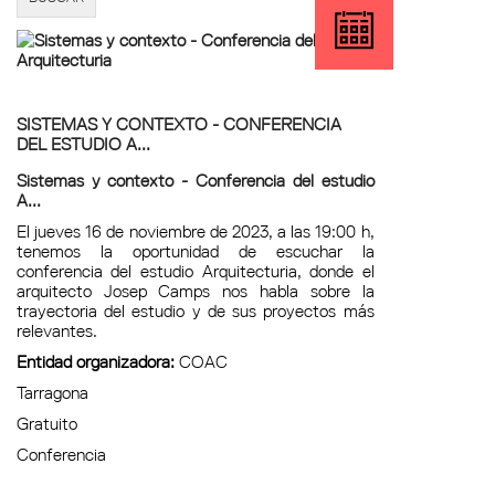
SISTEMAS Y CONTEXTO - CONFERENCIA
DEL ESTUDIO A...
Sistemas y contexto - Conferencia del estudio
A...
El jueves 16 de noviembre de 2023, a las 19:00 h,
tenemos la oportunidad de escuchar la
conferencia del estudio Arquitecturia, donde el
arquitecto Josep Camps nos habla sobre la
trayectoria del estudio y de sus proyectos más
relevantes.
Entidad organizadora:
COAC
Tarragona
Gratuito
Conferencia