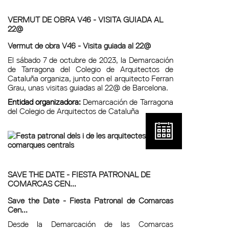
VERMUT DE OBRA V46 - VISITA GUIADA AL
22@
Vermut de obra V46 - Visita guiada al 22@
El sábado 7 de octubre de 2023, la Demarcación
de Tarragona del Colegio de Arquitectos de
Cataluña organiza, junto con el arquitecto Ferran
Grau, unas visitas guiadas al 22@ de Barcelona.
Entidad organizadora:
Demarcación de Tarragona
del Colegio de Arquitectos de Cataluña
SAVE THE DATE - FIESTA PATRONAL DE
COMARCAS CEN...
Save the Date - Fiesta Patronal de Comarcas
Cen...
Desde la Demarcación de las Comarcas