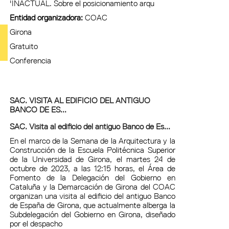
'INACTUAL. Sobre el posicionamiento arqu
Entidad organizadora:
COAC
Girona
Gratuito
Conferencia
SAC. VISITA AL EDIFICIO DEL ANTIGUO
BANCO DE ES...
SAC. Visita al edificio del antiguo Banco de Es...
En el marco de la Semana de la Arquitectura y la
Construcción de la Escuela Politécnica Superior
de la Universidad de Girona, el martes 24 de
octubre de 2023, a las 12:15 horas, el Área de
Fomento de la Delegación del Gobierno en
Cataluña y la Demarcación de Girona del COAC
organizan una visita al edificio del antiguo Banco
de España de Girona, que actualmente alberga la
Subdelegación del Gobierno en Girona, diseñado
por el despacho