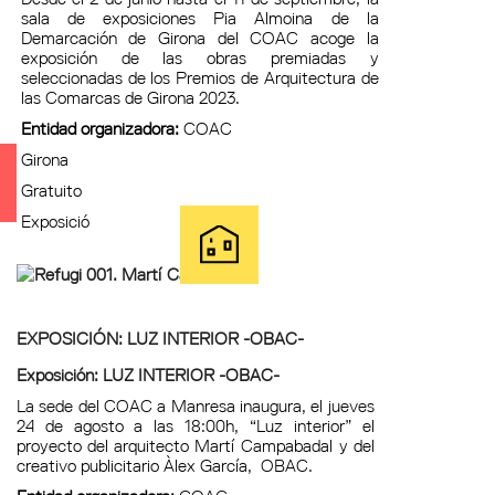
sala de exposiciones Pia Almoina de la
Demarcación de Girona del COAC acoge la
exposición de las obras premiadas y
seleccionadas de los Premios de Arquitectura de
las Comarcas de Girona 2023.
Entidad organizadora:
COAC
Girona
Gratuito
Exposició
EXPOSICIÓN: LUZ INTERIOR -OBAC-
Exposición: LUZ INTERIOR -OBAC-
La sede del COAC a Manresa inaugura, el jueves
24 de agosto a las 18:00h, “Luz interior” el
proyecto del arquitecto Martí Campabadal y del
creativo publicitario Àlex García, OBAC.