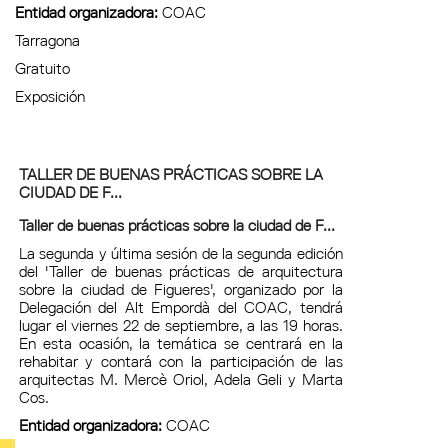
Entidad organizadora:
COAC
Tarragona
Gratuito
Exposición
TALLER DE BUENAS PRÁCTICAS SOBRE LA
CIUDAD DE F...
Taller de buenas prácticas sobre la ciudad de F...
La segunda y última sesión de la segunda edición
del 'Taller de buenas prácticas de arquitectura
sobre la ciudad de Figueres', organizado por la
Delegación del Alt Empordà del COAC, tendrá
lugar el viernes 22 de septiembre, a las 19 horas.
En esta ocasión, la temática se centrará en la
rehabitar y contará con la participación de las
arquitectas M. Mercè Oriol, Adela Geli y Marta
Cos.
Entidad organizadora:
COAC