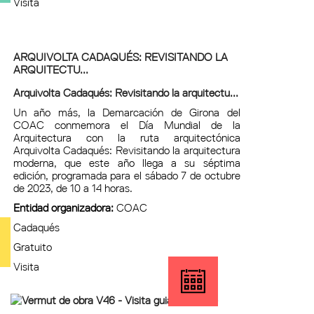
Visita
ARQUIVOLTA CADAQUÉS: REVISITANDO LA
ARQUITECTU...
Arquivolta Cadaqués: Revisitando la arquitectu...
Un año más, la Demarcación de Girona del
COAC conmemora el Día Mundial de la
Arquitectura con la ruta arquitectónica
Arquivolta Cadaqués: Revisitando la arquitectura
moderna, que este año llega a su séptima
edición, programada para el sábado 7 de octubre
de 2023, de 10 a 14 horas.
Entidad organizadora:
COAC
Cadaqués
Gratuito
Visita