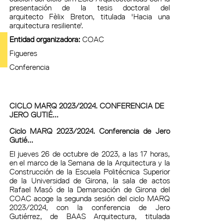
presentación de la tesis doctoral del
arquitecto Fèlix Breton, titulada 'Hacia una
arquitectura resiliente'.
Entidad organizadora:
COAC
Figueres
Conferencia
CICLO MARQ 2023/2024. CONFERENCIA DE
JERO GUTIÉ...
Ciclo MARQ 2023/2024. Conferencia de Jero
Gutié...
El jueves 26 de octubre de 2023, a las 17 horas,
en el marco de la Semana de la Arquitectura y la
Construcción de la Escuela Politécnica Superior
de la Universidad de Girona, la sala de actos
Rafael Masó de la Demarcación de Girona del
COAC acoge la segunda sesión del ciclo MARQ
2023/2024, con la conferencia de Jero
Gutiérrez, de BAAS Arquitectura, titulada