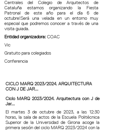
Centrales del Colegio de Arquitectos de
Cataluña estamos organizando la Fiesta
Patronal de este año para el día 6 de
octubre!Será una velada en un entorno muy
especial que podremos conocer a través de una
visita guiada.
Entidad organizadora:
COAC
Vic
Gratuito para colegiados
Conferencia
CICLO MARQ 2023/2024. ARQUITECTURA
CON J DE JAR...
Ciclo MARQ 2023/2024. Arquitectura con J de
Jar...
El martes 3 de octubre de 2023, a las 12:30
horas, la sala de actos de la Escuela Politécnica
Superior de la Universidad de Girona acoge la
primera sesión del ciclo MARQ 2023/2024 con la