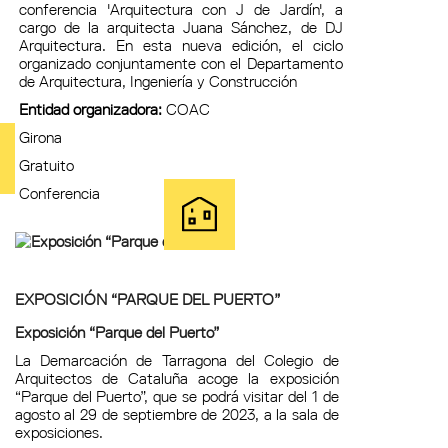
conferencia 'Arquitectura con J de Jardín', a
cargo de la arquitecta Juana Sánchez, de DJ
Arquitectura. En esta nueva edición, el ciclo
organizado conjuntamente con el Departamento
de Arquitectura, Ingeniería y Construcción
Entidad organizadora:
COAC
Girona
Gratuito
Conferencia
EXPOSICIÓN “PARQUE DEL PUERTO”
Exposición “Parque del Puerto”
La Demarcación de Tarragona del Colegio de
Arquitectos de Cataluña acoge la exposición
“Parque del Puerto”, que se podrá visitar del 1 de
agosto al 29 de septiembre de 2023, a la sala de
exposiciones.