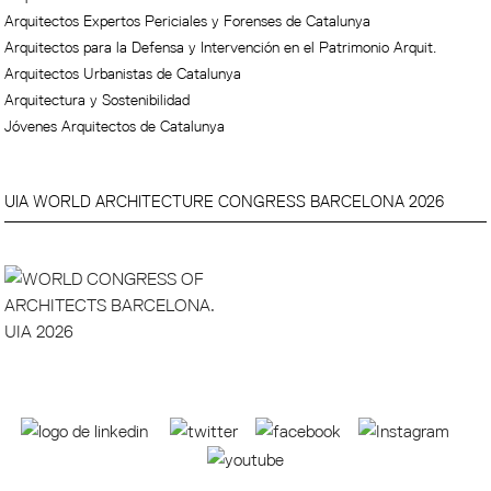
Arquitectos Expertos Periciales y Forenses de Catalunya
Arquitectos para la Defensa y Intervención en el Patrimonio Arquit.
Arquitectos Urbanistas de Catalunya
Arquitectura y Sostenibilidad
Jóvenes Arquitectos de Catalunya
UIA WORLD ARCHITECTURE CONGRESS BARCELONA 2026