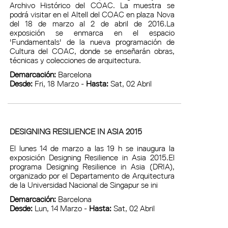
Archivo Histórico del COAC. La muestra se
podrá visitar en el Altell del COAC en plaza Nova
del 18 de marzo al 2 de abril de 2016.La
exposición se enmarca en el espacio
'Fundamentals' de la nueva programación de
Cultura del COAC, donde se enseñarán obras,
técnicas y colecciones de arquitectura.
Demarcación:
Barcelona
Desde:
Fri, 18 Marzo -
Hasta:
Sat, 02 Abril
DESIGNING RESILIENCE IN ASIA 2015
El lunes 14 de marzo a las 19 h se inaugura la
exposición Designing Resilience in Asia 2015.El
programa Designing Resilience in Asia (DRIA),
organizado por el Departamento de Arquitectura
de la Universidad Nacional de Singapur se ini
Demarcación:
Barcelona
Desde:
Lun, 14 Marzo -
Hasta:
Sat, 02 Abril