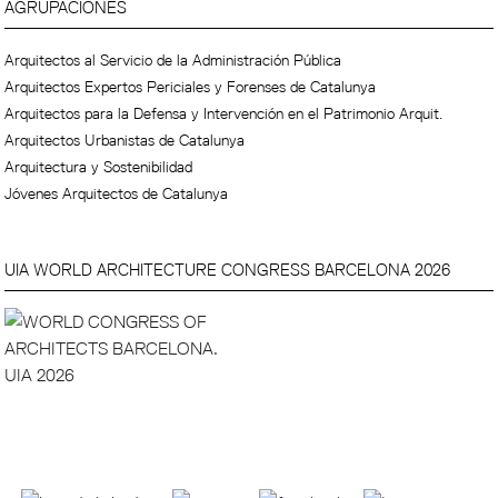
AGRUPACIONES
Arquitectos al Servicio de la Administración Pública
Arquitectos Expertos Periciales y Forenses de Catalunya
Arquitectos para la Defensa y Intervención en el Patrimonio Arquit.
Arquitectos Urbanistas de Catalunya
Arquitectura y Sostenibilidad
Jóvenes Arquitectos de Catalunya
UIA WORLD ARCHITECTURE CONGRESS BARCELONA 2026