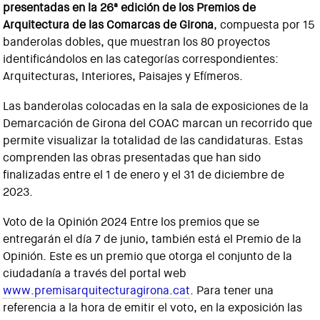
presentadas en la 26ª edición de los Premios de
Arquitectura de las Comarcas de Girona
, compuesta por 15
banderolas dobles, que muestran los 80 proyectos
identificándolos en las categorías correspondientes:
Arquitecturas, Interiores, Paisajes y Efímeros.
Las banderolas colocadas en la sala de exposiciones de la
Demarcación de Girona del COAC marcan un recorrido que
permite visualizar la totalidad de las candidaturas. Estas
comprenden las obras presentadas que han sido
finalizadas entre el 1 de enero y el 31 de diciembre de
2023.
Voto de la Opinión 2024 Entre los premios que se
entregarán el día 7 de junio, también está el Premio de la
Opinión. Este es un premio que otorga el conjunto de la
ciudadanía a través del portal web
www.premisarquitecturagirona.cat
. Para tener una
referencia a la hora de emitir el voto, en la exposición las