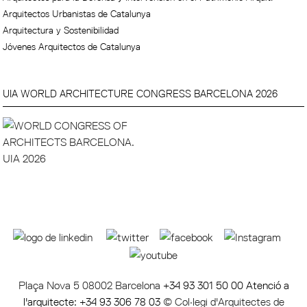
Arquitectos Urbanistas de Catalunya
Arquitectura y Sostenibilidad
Jóvenes Arquitectos de Catalunya
UIA WORLD ARCHITECTURE CONGRESS BARCELONA 2026
Plaça Nova 5 08002 Barcelona
+34 93 301 50 00 Atenció a
l'arquitecte: +34 93 306 78 03
© Col·legi d'Arquitectes de