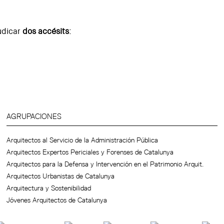
udicar
dos accésits
:
AGRUPACIONES
Arquitectos al Servicio de la Administración Pública
Arquitectos Expertos Periciales y Forenses de Catalunya
Arquitectos para la Defensa y Intervención en el Patrimonio Arquit.
Arquitectos Urbanistas de Catalunya
Arquitectura y Sostenibilidad
Jóvenes Arquitectos de Catalunya