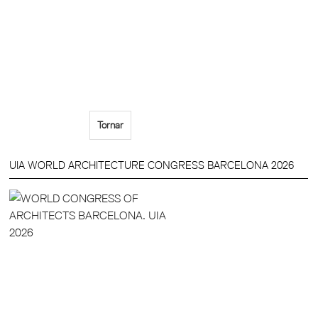
Tornar
UIA WORLD ARCHITECTURE CONGRESS BARCELONA 2026