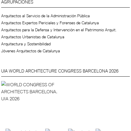
AGRUPACIONES
Arquitectos al Servicio de la Administración Pública
Arquitectos Expertos Periciales y Forenses de Catalunya
Arquitectos para la Defensa y Intervención en el Patrimonio Arquit.
Arquitectos Urbanistas de Catalunya
Arquitectura y Sostenibilidad
Jóvenes Arquitectos de Catalunya
UIA WORLD ARCHITECTURE CONGRESS BARCELONA 2026