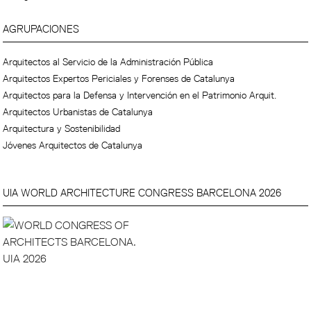
AGRUPACIONES
Arquitectos al Servicio de la Administración Pública
Arquitectos Expertos Periciales y Forenses de Catalunya
Arquitectos para la Defensa y Intervención en el Patrimonio Arquit.
Arquitectos Urbanistas de Catalunya
Arquitectura y Sostenibilidad
Jóvenes Arquitectos de Catalunya
UIA WORLD ARCHITECTURE CONGRESS BARCELONA 2026