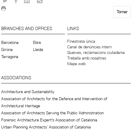
Tornar
BRANCHES AND OFFICES
LINKS
Finestreta única
Barcelona
Ebre
Canal de denúncies intern
Girona
Lleida
Queixes, reclamacions ciutadania
Tarragona
Treballa amb nosaltres
Mapa web
ASSOCIATIONS
Architecture and Sustainability
Association of Architects for the Defence and Intervention of
Architectural Heritage
Association of Architects Serving the Public Administration
Forensic Architecture Expert's Association of Catalonia
Urban Planning Architects’ Association of Catalonia