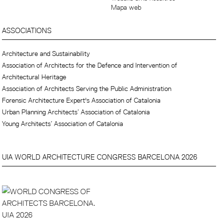
Mapa web
ASSOCIATIONS
Architecture and Sustainability
Association of Architects for the Defence and Intervention of
Architectural Heritage
Association of Architects Serving the Public Administration
Forensic Architecture Expert's Association of Catalonia
Urban Planning Architects’ Association of Catalonia
Young Architects’ Association of Catalonia
UIA WORLD ARCHITECTURE CONGRESS BARCELONA 2026