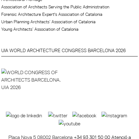
Association of Architects Serving the Public Administration
Forensic Architecture Expert's Association of Catalonia
Urban Planning Architects’ Association of Catalonia
Young Architects’ Association of Catalonia
UIA WORLD ARCHITECTURE CONGRESS BARCELONA 2026
Plaça Nova 5 08002 Barcelona
+34 93 301 50 00 Atenció a