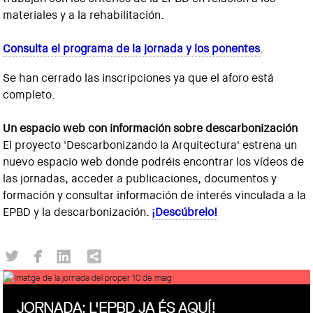
materiales y a la rehabilitación.
Consulta el programa de la jornada y los ponentes
.
Se han cerrado las inscripciones ya que el aforo está
completo.
Un espacio web con información sobre descarbonización
El proyecto 'Descarbonizando la Arquitectura' estrena un
nuevo espacio web donde podréis encontrar los vídeos de
las jornadas, acceder a publicaciones, documentos y
formación y consultar información de interés vinculada a la
EPBD y la descarbonización.
¡Descúbrelo!
JORNADA: L'EPBD JA ÉS AQUÍ!