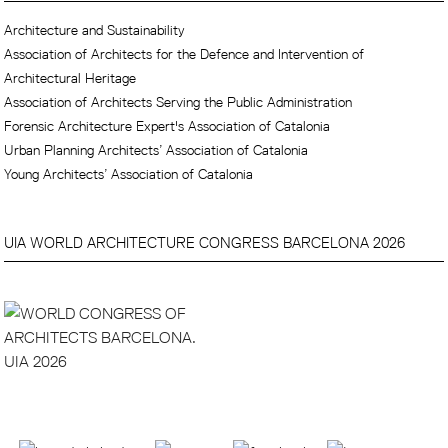
Architecture and Sustainability
Association of Architects for the Defence and Intervention of
Architectural Heritage
Association of Architects Serving the Public Administration
Forensic Architecture Expert's Association of Catalonia
Urban Planning Architects’ Association of Catalonia
Young Architects’ Association of Catalonia
UIA WORLD ARCHITECTURE CONGRESS BARCELONA 2026