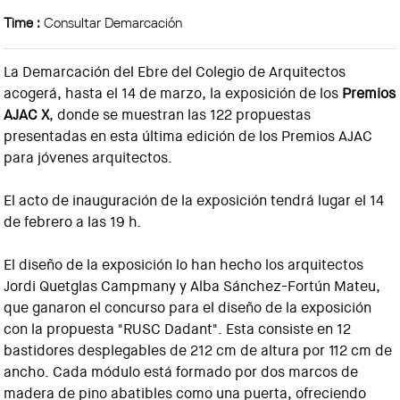
Time :
Consultar Demarcación
La Demarcación del Ebre del Colegio de Arquitectos
acogerá, hasta el 14 de marzo, la exposición de los
Premios
AJAC X
, donde se muestran las 122 propuestas
presentadas en esta última edición de los Premios AJAC
para jóvenes arquitectos.
El acto de inauguración de la exposición tendrá lugar el 14
de febrero a las 19 h.
El diseño de la exposición lo han hecho los arquitectos
Jordi Quetglas Campmany y Alba Sánchez-Fortún Mateu,
que ganaron el concurso para el diseño de la exposición
con la propuesta "RUSC Dadant". Esta consiste en 12
bastidores desplegables de 212 cm de altura por 112 cm de
ancho. Cada módulo está formado por dos marcos de
madera de pino abatibles como una puerta, ofreciendo