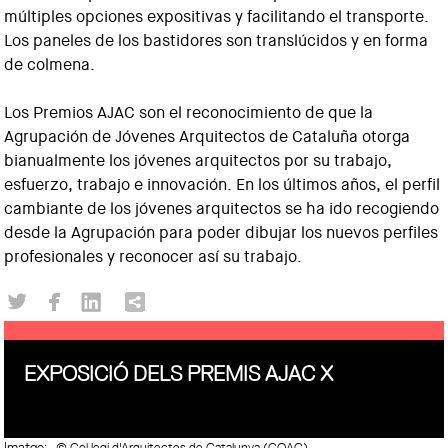
múltiples opciones expositivas y facilitando el transporte.
Los paneles de los bastidores son translúcidos y en forma
de colmena.
Los Premios AJAC son el reconocimiento de que la
Agrupación de Jóvenes Arquitectos de Cataluña otorga
bianualmente los jóvenes arquitectos por su trabajo,
esfuerzo, trabajo e innovación. En los últimos años, el perfil
cambiante de los jóvenes arquitectos se ha ido recogiendo
desde la Agrupación para poder dibujar los nuevos perfiles
profesionales y reconocer así su trabajo.
EXPOSICIÓ DELS PREMIS AJAC X
Imatge:
© Col·legi d'Arquitectes de Catalunya (COAC)