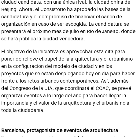
ciudad candidata, con una única rival: la ciudad china de
Beijing. Ahora, el Consistorio ha aprobado las bases de la
candidatura y el compromiso de financiar el canon de
organización en caso de ser escogida. La candidatura se
presentará el próximo mes de julio en Río de Janeiro, donde
se hará pública la ciudad vencedora.
El objetivo de la iniciativa es aprovechar esta cita para
poner de relieve el papel de la arquitectura y el urbanismo
en la configuración del modelo de ciudad y en los
proyectos que se están desplegando hoy en día para hacer
frente a los retos urbanos contemporáneos. Así, además
del Congreso de la UIA, que coordinará el COAC, se prevé
organizar eventos a lo largo del año para hacer llegar la
importancia y el valor de la arquitectura y el urbanismo a
toda la ciudadanía.
Barcelona, protagonista de eventos de arquitectura