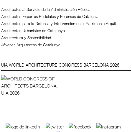
Arquitectos al Servicio de la Administración Pública
Arquitectos Expertos Periciales y Forenses de Catalunya
Arquitectos para la Defensa y Intervención en el Patrimonio Arquit.
Arquitectos Urbanistas de Catalunya
Arquitectura y Sostenibilidad
Jóvenes Arquitectos de Catalunya
UIA WORLD ARCHITECTURE CONGRESS BARCELONA 2026