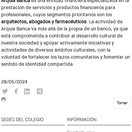
Arquia Banca
es una entidad financiera especializada en la
prestación de servicios y productos financieros para
profesionales, cuyos segmentos prioritarios son los
arquitectos, abogados y farmacéuticos
. La actividad de
Arquia Banca va más allá de la propia de un banco, ya que
está comprometida a contribuir al desarrollo cultural de
nuestra sociedad y apoyar activamente iniciativas y
actividades de diversos ámbitos culturales, con la
voluntad de fortalecer los lazos comunitarios y fomentar un
sentido de identidad compartida.
28/05/2024
Tornar
SEDES DEL COLEGIO
INFORMACIÓN