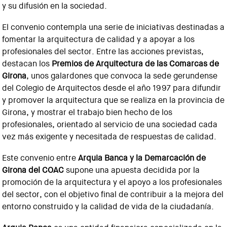
y su difusión en la sociedad.
El convenio contempla una serie de iniciativas destinadas a
fomentar la arquitectura de calidad y a apoyar a los
profesionales del sector. Entre las acciones previstas,
destacan los
Premios de Arquitectura de las Comarcas de
Girona
, unos galardones que convoca la sede gerundense
del Colegio de Arquitectos desde el año 1997 para difundir
y promover la arquitectura que se realiza en la provincia de
Girona, y mostrar el trabajo bien hecho de los
profesionales, orientado al servicio de una sociedad cada
vez más exigente y necesitada de respuestas de calidad.
Este convenio entre
Arquia Banca y la Demarcación de
Girona del COAC
supone una apuesta decidida por la
promoción de la arquitectura y el apoyo a los profesionales
del sector, con el objetivo final de contribuir a la mejora del
entorno construido y la calidad de vida de la ciudadanía.