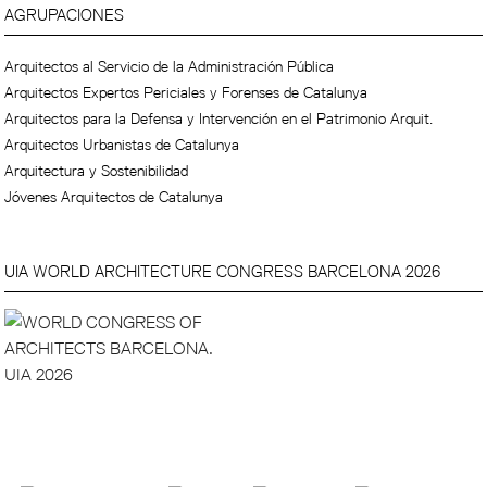
AGRUPACIONES
Arquitectos al Servicio de la Administración Pública
Arquitectos Expertos Periciales y Forenses de Catalunya
Arquitectos para la Defensa y Intervención en el Patrimonio Arquit.
Arquitectos Urbanistas de Catalunya
Arquitectura y Sostenibilidad
Jóvenes Arquitectos de Catalunya
UIA WORLD ARCHITECTURE CONGRESS BARCELONA 2026