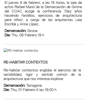
El jueves 8 de febrero, a las 19 horas, la sala de
actos Rafael Masó de la Demarcación de Girona
del COAC acoge la conferencia 'Diez años
haciendo farolillos, ejercicios de arquitectura
para niños', a cargo de las arquitectas Laia
Escribà y Anna López.
Demarcación:
Girona
Dia:
Thu, 08 Febrero 19 h
RE-HABITAR CONTEXTOS
Re-habitar contextos engloba el ejercicio de la
sensibilidad, rigor y sentido común de la
arquitectura que nos interesa explorar.
Demarcación:
Tarragona
Dia:
Thu, 01 Febrero A las 19:00 h