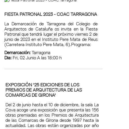
FIESTA PATRONAL 2023 - COAC TARRAGONA
La Demarcación de Tarragona del Colegio de
Arquitectos de Cataluña os invita en la Fiesta
Patronal que tendrá lugar el próximo viernes 2 de
junio de 2023 en el Instituto Pere Mata de Reus
(Carretera Instituto Pere Mata, 6).Programa:
Demarcación:
Tarragona
Dia:
Fri, 02 Junio A las 18:00 h
EXPOSICIÓN '25 EDICIONES DE LOS
PREMIOS DE ARQUITECTURA DE LAS
COMARCAS DE GIRONA'
Del 2 de junio hasta el 10 de diciembre, la sala La
Cova acoge una exposición que presenta las 156
obras premiadas en los Premios de Arquitectura
de las Comarcas de Girona desde 1997 hasta la
actualidad. Las obras están organizadas por año