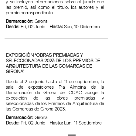
y se incluyen informaciones sobre el jurado que
las premió, así como el título, los autores y el
premio correspondiente.
Demarcación:
Girona
Desde:
Fri, 02 Junio -
Hasta:
Sun, 10 Diciembre
EXPOSICIÓN ‘OBRAS PREMIADAS Y
SELECCIONADAS 2023 DE LOS PREMIOS DE
ARQUITECTURA DE LAS COMARCAS DE
GIRONA’
Desde el 2 de junio hasta el 11 de septiembre, la
sala de exposiciones Pia Almoina de la
Demarcación de Girona del COAC acoge la
exposición de las obras premiadas y
seleccionadas de los Premios de Arquitectura de
las Comarcas de Girona 2023.
Demarcación:
Girona
Desde:
Fri, 02 Junio -
Hasta:
Lun, 11 Septiembre